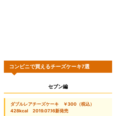
コンビニで買えるチーズケーキ7選
セブン編
ダブルレアチーズケーキ ￥300（税込）
428kcal 2019.07.16新発売