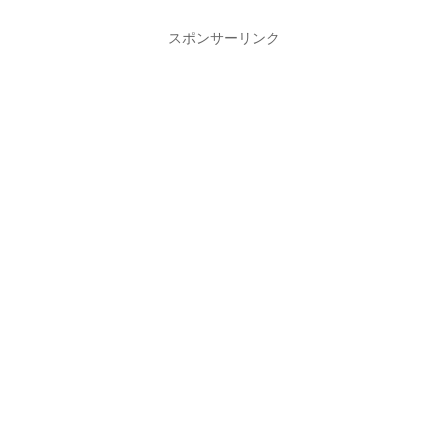
スポンサーリンク