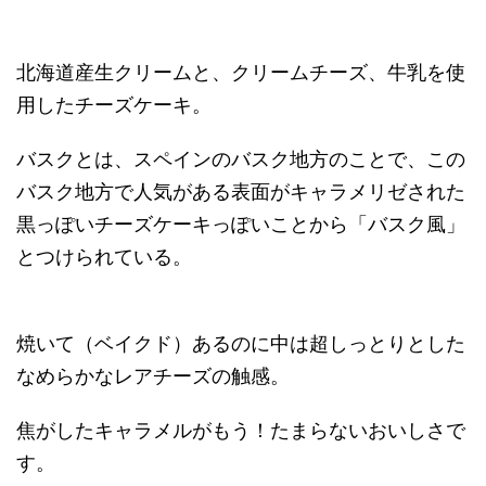
北海道産生クリームと、クリームチーズ、牛乳を使
用したチーズケーキ。
バスクとは、スペインのバスク地方のことで、この
バスク地方で人気がある表面がキャラメリゼされた
黒っぽいチーズケーキっぽいことから「バスク風」
とつけられている。
焼いて（ベイクド）あるのに中は超しっとりとした
なめらかなレアチーズの触感。
焦がしたキャラメルがもう！たまらないおいしさで
す。