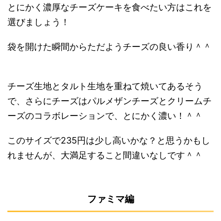
とにかく濃厚なチーズケーキを食べたい方はこれを
選びましょう！
袋を開けた瞬間からただようチーズの良い香り＾＾
チーズ生地とタルト生地を重ねて焼いてあるそう
で、さらにチーズはパルメザンチーズとクリームチ
ーズのコラボレーションで、とにかく濃い！＾＾
このサイズで235円は少し高いかな？と思うかもし
れませんが、大満足すること間違いなしです＾＾
ファミマ編