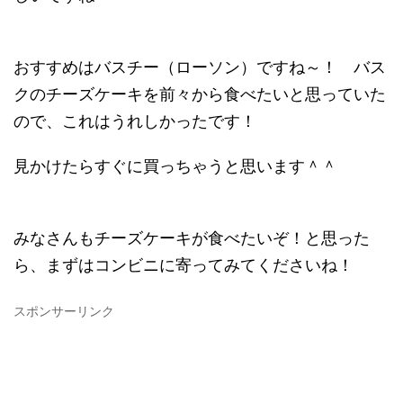
おすすめはバスチー（ローソン）ですね～！ バス
クのチーズケーキを前々から食べたいと思っていた
ので、これはうれしかったです！
見かけたらすぐに買っちゃうと思います＾＾
みなさんもチーズケーキが食べたいぞ！と思った
ら、まずはコンビニに寄ってみてくださいね！
スポンサーリンク