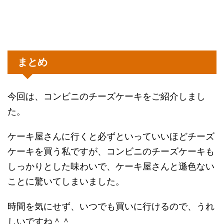
まとめ
今回は、コンビニのチーズケーキをご紹介しまし
た。
ケーキ屋さんに行くと必ずといっていいほどチーズ
ケーキを買う私ですが、コンビニのチーズケーキも
しっかりとした味わいで、ケーキ屋さんと遜色ない
ことに驚いてしまいました。
時間を気にせず、いつでも買いに行けるので、うれ
しいですね＾＾