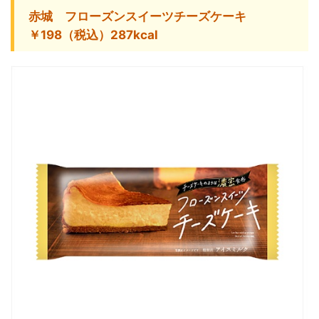
赤城 フローズンスイーツチーズケーキ
￥198（税込）287kcal