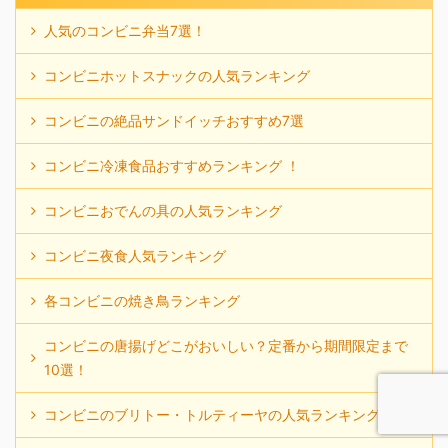
人気のコンビニ弁当7選！
コンビニホットスナックの人気ランキング
コンビニの絶品サンドイッチおすすめ7選
コンビニ冷凍食品おすすめランキング ！
コンビニおでんの具の人気ランキング
コンビニ夜食人気ランキング
各コンビニの焼き鳥ランキング
コンビニの唐揚げどこがおいしい？定番から期間限定まで
10選！
コンビニのブリトー・トルティーヤの人気ランキング