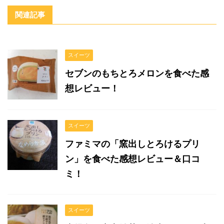
関連記事
スイーツ
セブンのもちとろメロンを食べた感
想レビュー！
スイーツ
ファミマの「窯出しとろけるプリ
ン」を食べた感想レビュー＆口コ
ミ！
スイーツ