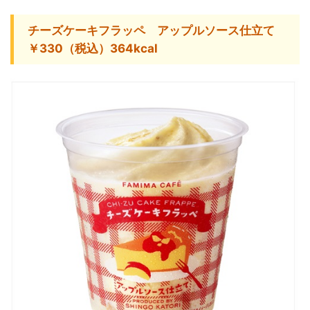
チーズケーキフラッペ アップルソース仕立て
￥330（税込）364kcal