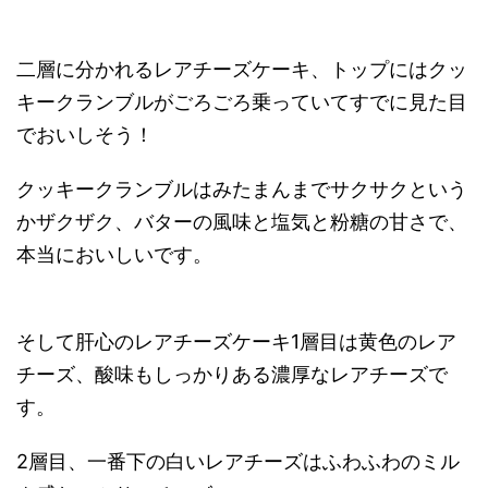
二層に分かれるレアチーズケーキ、トップにはクッ
キークランブルがごろごろ乗っていてすでに見た目
でおいしそう！
クッキークランブルはみたまんまでサクサクという
かザクザク、バターの風味と塩気と粉糖の甘さで、
本当においしいです。
そして肝心のレアチーズケーキ1層目は黄色のレア
チーズ、酸味もしっかりある濃厚なレアチーズで
す。
2層目、一番下の白いレアチーズはふわふわのミル