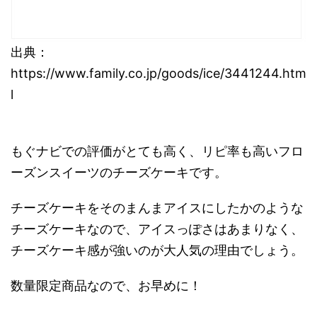
出典：
https://www.family.co.jp/goods/ice/3441244.htm
l
もぐナビでの評価がとても高く、リピ率も高いフロ
ーズンスイーツのチーズケーキです。
チーズケーキをそのまんまアイスにしたかのような
チーズケーキなので、アイスっぽさはあまりなく、
チーズケーキ感が強いのが大人気の理由でしょう。
数量限定商品なので、お早めに！