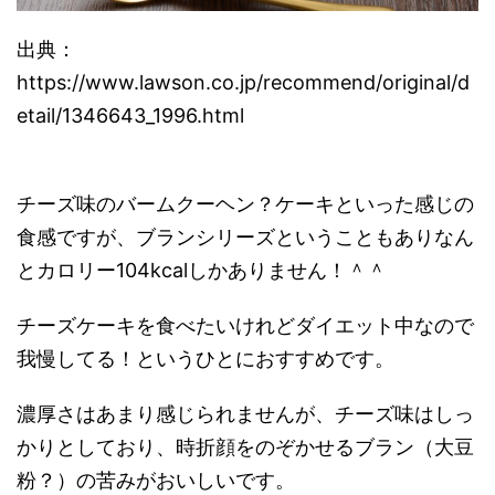
出典：
https://www.lawson.co.jp/recommend/original/d
etail/1346643_1996.html
チーズ味のバームクーヘン？ケーキといった感じの
食感ですが、ブランシリーズということもありなん
とカロリー104kcalしかありません！＾＾
チーズケーキを食べたいけれどダイエット中なので
我慢してる！というひとにおすすめです。
濃厚さはあまり感じられませんが、チーズ味はしっ
かりとしており、時折顔をのぞかせるブラン（大豆
粉？）の苦みがおいしいです。