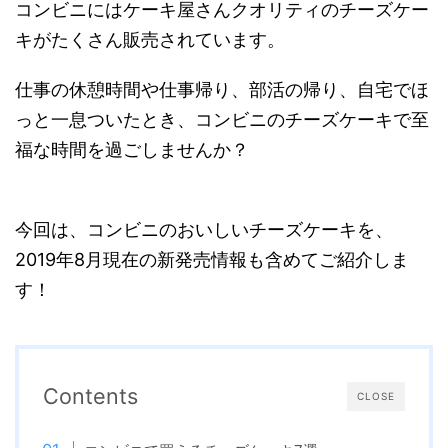
コンビニにはケーキ屋さんクオリティのチーズケー
キがたくさん販売されています。
仕事の休憩時間や仕事帰り、部活の帰り、自宅でほ
っと一息ついたとき、コンビニのチーズケーキで至
福な時間を過ごしませんか？
今回は、コンビニのおいしいチーズケーキを、
2019年8月現在の新発売情報も含めてご紹介しま
す！
Contents
CLOSE