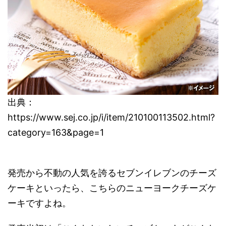
出典：
https://www.sej.co.jp/i/item/210100113502.html?
category=163&page=1
発売から不動の人気を誇るセブンイレブンのチーズ
ケーキといったら、こちらのニューヨークチーズケ
ーキですよね。