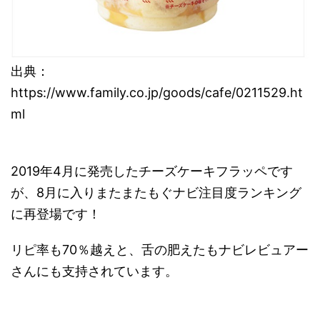
出典：
https://www.family.co.jp/goods/cafe/0211529.ht
ml
2019年4月に発売したチーズケーキフラッペです
が、8月に入りまたまたもぐナビ注目度ランキング
に再登場です！
リピ率も70％越えと、舌の肥えたもナビレビュアー
さんにも支持されています。