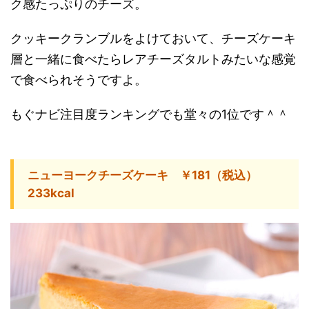
ク感たっぷりのチーズ。
クッキークランブルをよけておいて、チーズケーキ
層と一緒に食べたらレアチーズタルトみたいな感覚
で食べられそうですよ。
もぐナビ注目度ランキングでも堂々の1位です＾＾
ニューヨークチーズケーキ ￥181（税込）
233kcal