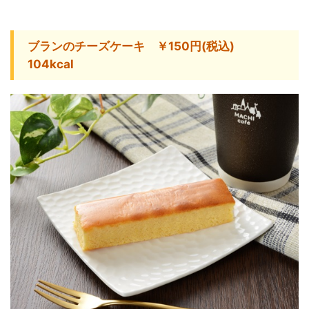
ブランのチーズケーキ ￥150円(税込)
104kcal