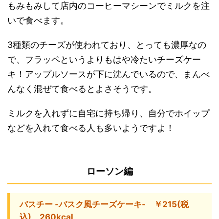
もみもみして店内のコーヒーマシーンでミルクを注
いで食べます。
3種類のチーズが使われており、とっても濃厚なの
で、フラッペというよりもはや冷たいチーズケー
キ！アップルソースが下に沈んでいるので、まんべ
んなく混ぜて食べるとよさそうです。
ミルクを入れずに自宅に持ち帰り、自分でホイップ
などを入れて食べる人も多いようですよ！
ローソン編
バスチー ‐バスク風チーズケーキ‐ ￥215(税
込) 260kcal