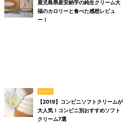
鹿児島県産安納芋の純生クリーム大
福のカロリーと食べた感想レビュ
ー！
スイーツ
【2019】コンビニソフトクリームが
大人気！コンビニ別おすすめソフト
クリーム7選