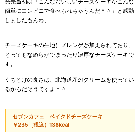
発売当初は「こんなおいしいチーズケーキがこんな
簡単にコンビニで食べられちゃうんだ＾＾」と感動
しましたもんね。
チーズケーキの生地にメレンゲが加えられており、
とってもなめらかでまったり濃厚なチーズケーキで
す。
くちどけの良さは、北海道産のクリームを使ってい
るからだそうですよ＾＾
セブンカフェ ベイクドチーズケーキ
￥235（税込）138kcal